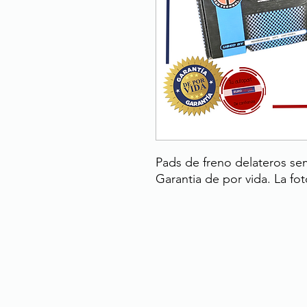
Pads de freno delateros sem
Garantia de por vida. La fot