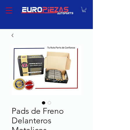
Pads de Freno
Delanteros