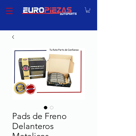
Pads de Freno
Delanteros